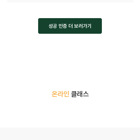
성공 인증 더 보러가기
온라인
클래스