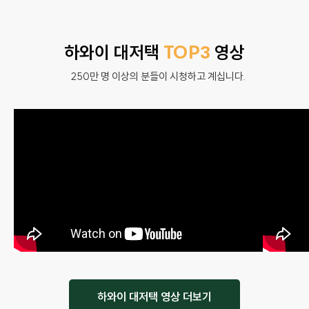
하와이 대저택
TOP3
영상
250만 명 이상의 분들이 시청하고 계십니다.
하와이 대저택 영상 더보기