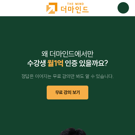
왜 더마인드에서만
수강생
월1억
인증 있을까요?
정답은 이어지는 무료 강의만 봐도 알 수 있습니다.
무료 강의 보기