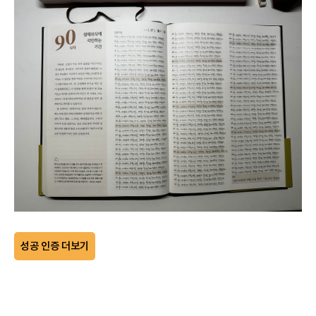
성공 인증 더보기