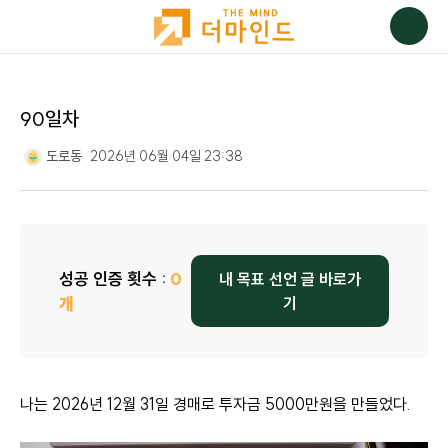
90일차
도로동
2026년 06월 04일 23:38
성공 인증 횟수 :
0
내 목표 선언 글 바로가
개
기
나는 2026년 12월 31일 경매로 투자금 5000만원을 만들었다.