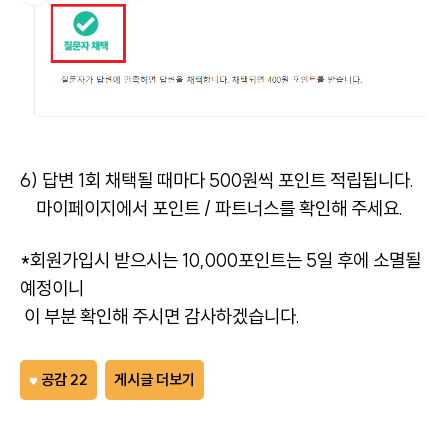
6) 답변 1회 채택될 때마다 500원씩 포인트 적립됩니다.
마이페이지에서 포인트 / 파트너스를 확인해 주세요.
*회원가입시 받으시는 10,000포인트는 5일 후에 소멸될
예정이니
이 부분 확인해 주시면 감사하겠습니다.
공감 22
게시글 더보기