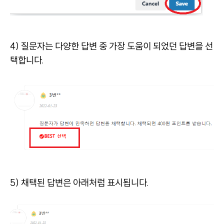
4) 질문자는 다양한 답변 중 가장 도움이 되었던 답변을 선
택합니다.
5) 채택된 답변은 아래처럼 표시됩니다.