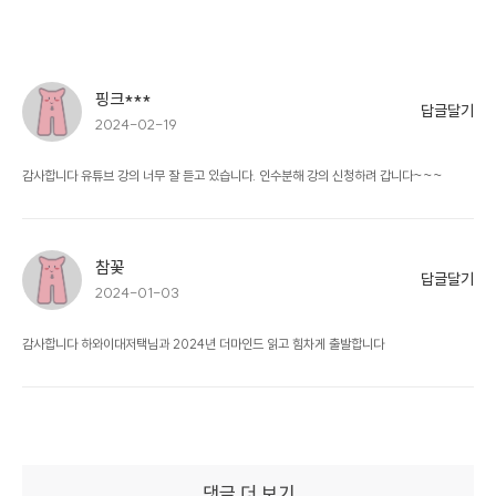
핑크***
답글달기
2024-02-19
감사합니다 유튜브 강의 너무 잘 듣고 있습니다. 인수분해 강의 신청하려 갑니다~~~
참꽃
답글달기
2024-01-03
감사합니다 하와이대저택님과 2024년 더마인드 읽고 힘차게 출발합니다
댓글 더 보기