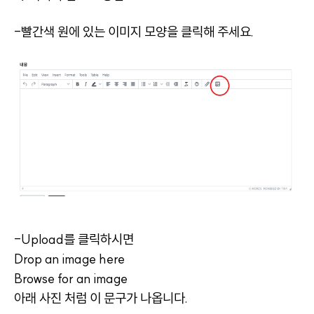
-빨간색 원에 있는 이미지 모양을 클릭해 주세요.
-Upload를 클릭하시면
Drop an image here
Browse for an image
아래 사진 처럼 이 문구가 나옵니다.