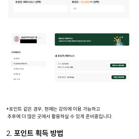
*포인트 같은 경우, 현재는 강의에 이용 가능하고
추후에 더 많은 곳에서 활용하실 수 있게 준비중입니다.
2
. 포인트 획득 방법