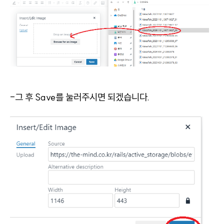
-그 후 Save를 눌러주시면 되겠습니다.