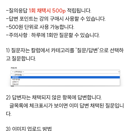
-질의응답
1회 채택시 500p
적립됩니다.
-답변 포인트는 강의 구매시 사용할 수 있습니다.
-500원 단위로 사용 가능합니다.
-주의사항 : 하루에 1회만 질문할 수 있습니다.
1) 질문자는 칼럼에서 카테고리를 '질문/답변'으로 선택하
고 질문합니다.
2) 답변자는 채택되지 않은 항목에 답변합니다.
글목록에 체크표시가 보이면 이미 답변 채택된 질문입니
다.
3) 이미지 업로드 방법