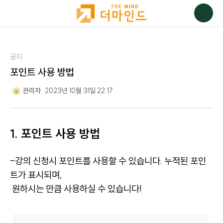
공지
포인트 사용 방법
관리자
2023년 10월 31일 22:17
1. 포인트 사용 방법
-강의 신청시 포인트를 사용할 수 있습니다. 누적된 포인
트가 표시되며,
원하시는 만큼 사용하실 수 있습니다!