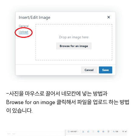
-사진을 마우스로 끌어서 네모칸에 넣는 방법과
Browse for an image 클릭해서 파일을 업로드 하는 방법
이 있습니다.