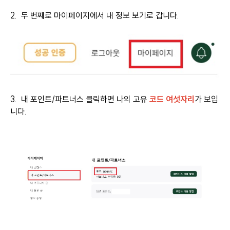
2. 두 번째로 마이페이지에서 내 정보 보기로 갑니다.
3. 내 포인트/파트너스 클릭하면 나의 고유
코드 여섯자리
가 보입
니다.