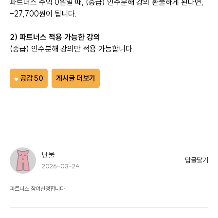
파트너스 수익 0원일 때, (중급) 인수분해 강의 환불하게 된다면,
-27,700원이 됩니다.
2) 파트너스 적용 가능한 강의
(중급) 인수분해 강의만 적용 가능합니다.
공감 50
게시글 더보기
난물
답글달기
2026-03-24
파트너스 참여신청합니다