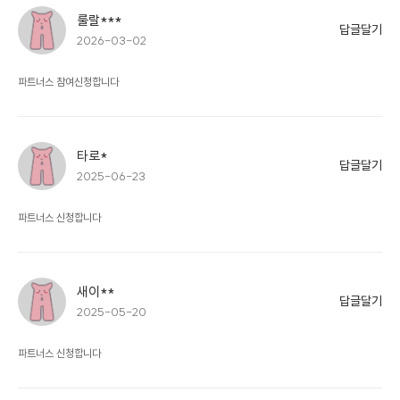
룰랄***
답글달기
2026-03-02
파트너스 참여신청합니다
타로*
답글달기
2025-06-23
파트너스 신청합니다
새이**
답글달기
2025-05-20
파트너스 신청합니다