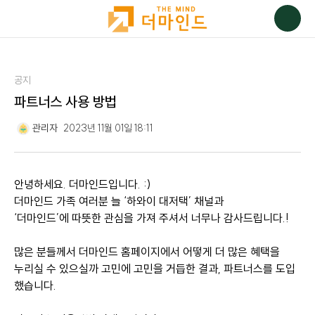
공지
파트너스 사용 방법
관리자
2023년 11월 01일 18:11
안녕하세요. 더마인드입니다. :)
더마인드 가족 여러분 늘 ‘하와이 대저택’ 채널과
‘더마인드’에 따뜻한 관심을 가져 주셔서 너무나 감사드립니다.!
많은 분들께서 더마인드 홈페이지에서 어떻게 더 많은 혜택을
누리실 수 있으실까 고민에 고민을 거듭한 결과, 파트너스를 도입
했습니다.