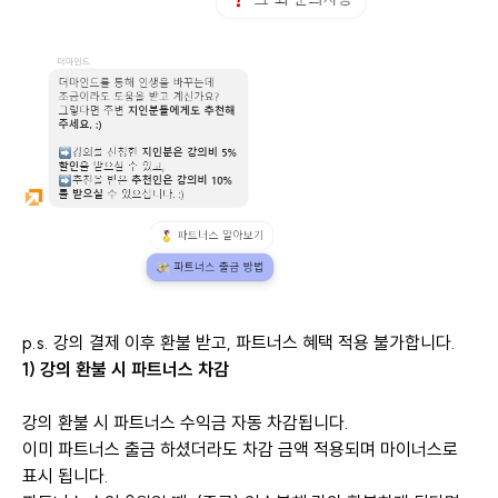
p.s. 강의 결제 이후 환불 받고, 파트너스 혜택 적용 불가합니다.
1) 강의 환불 시 파트너스 차감
강의 환불 시 파트너스 수익금 자동 차감됩니다.
이미 파트너스 출금 하셨더라도 차감 금액 적용되며 마이너스로
표시 됩니다.