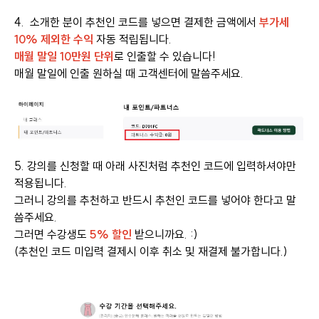
4. 소개한 분이 추천인 코드를 넣으면 결제한 금액에서
부가세
10% 제외한 수익
자동 적립됩니다.
매월 말일 10만원 단위
로 인출할 수 있습니다!
매월 말일에 인출 원하실 때 고객센터에 말씀주세요.
5. 강의를 신청할 때 아래 사진처럼 추천인 코드에 입력하셔야만
적용됩니다.
그러니 강의를 추천하고 반드시 추천인 코드를 넣어야 한다고 말
씀주세요.
그러면 수강생도
5% 할인
받으니까요. :)
(추천인 코드 미입력 결제시 이후 취소 및 재결제 불가합니다.)