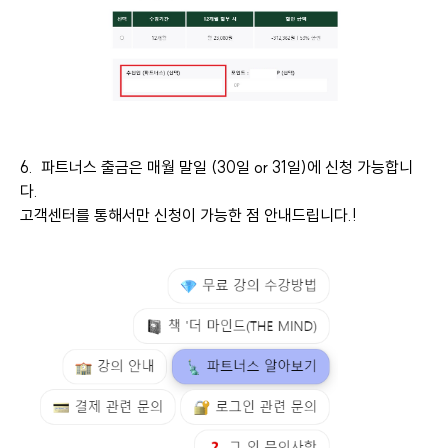
6. 파트너스 출금은 매월 말일 (30일 or 31일)에 신청 가능합니
다.
고객센터를 통해서만 신청이 가능한 점 안내드립니다.!