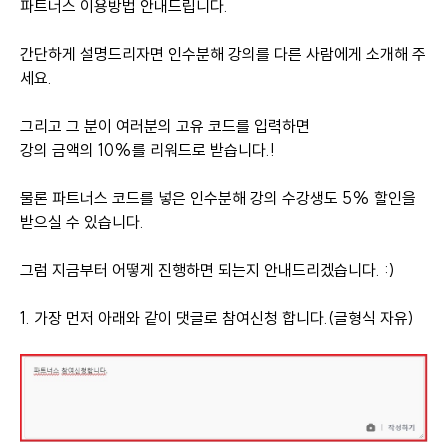
파트너스 이용방법 안내드립니다.
간단하게 설명드리자면 인수분해 강의를 다른 사람에게 소개해 주
세요.
그리고 그 분이 여러분의 고유 코드를 입력하면
강의 금액의 10%를 리워드로 받습니다.!
물론 파트너스 코드를 넣은 인수분해 강의 수강생도 5% 할인을
받으실 수 있습니다.
그럼 지금부터 어떻게 진행하면 되는지 안내드리겠습니다. :)
1. 가장 먼저 아래와 같이 댓글로 참여신청 합니다.(글형식 자유)