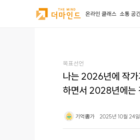
온라인 클래스
소통 공
목표선언
나는 2026년에 작가
하면서 2028년에는
기억書가
2025년 10월 24일 