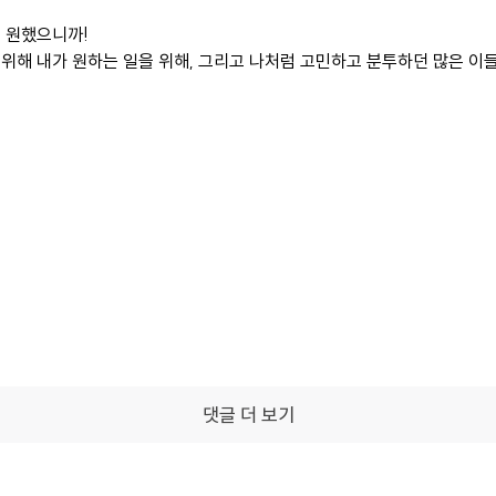
을 원했으니까!
위해 내가 원하는 일을 위해, 그리고 나처럼 고민하고 분투하던 많은 이
댓글 더 보기