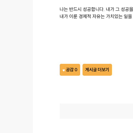
나는 반드시 성공합니다. 내가 그 성공
내가 이룬 경제적 자유는 가치있는 일을 
공감 0
게시글 더보기