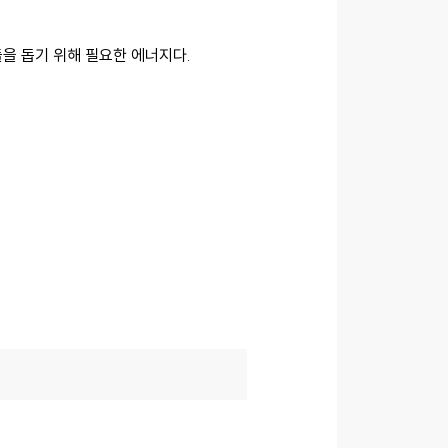
들을 돕기 위해 필요한 에너지다.