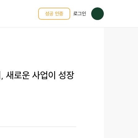
성공 인증
로그인
, 새로운 사업이 성장